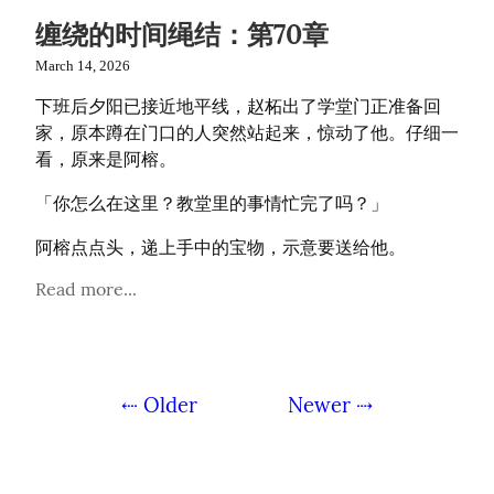
缠绕的时间绳结：第70章
March 14, 2026
下班后夕阳已接近地平线，赵柘出了学堂门正准备回
家，原本蹲在门口的人突然站起来，惊动了他。仔细一
看，原来是阿榕。
「你怎么在这里？教堂里的事情忙完了吗？」
阿榕点点头，递上手中的宝物，示意要送给他。
Read more...
⇠ Older
Newer ⇢