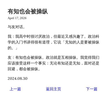
有知也会被操纵
April 17, 2026
与友对话。
我：我高中时很讨厌政治，但最近又感兴趣了。政治科
学的入门书讲得很有道理，它说「无知的人是要被操纵
的。」
友：有知也会被操纵。政治就是互相操纵。我觉得我们
应该接受这样一个事实：无论有知还是无知，面对还是
回避，都会被操纵。
2024.08.30
上一篇
返回主页
下一篇