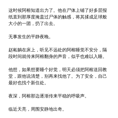
这时候阿榕知道出力了。他在尸体上铺了好多层报
纸直到那厚度掩盖过尸体的触感，将其揉成足球般
大小的一团，扔了出去。
无事发生的平静夜晚。
赵柘躺在床上，听见不远处的阿榕睡觉不安分，隔
段时间就传来阿榕翻身的声音，似乎也难以入睡。
他想，如果想要睡个好觉，明天必须把阿榕送回教
堂，跟他说清楚，别再来找他了。为了安全，自己
最好也找个新住处。
夜深，阿榕那边逐渐传来平稳的呼吸声。
临近天亮，周围安静地出奇。