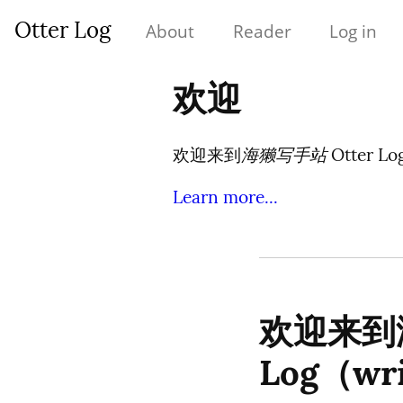
Otter Log
About
Reader
Log in
欢迎
海獭写手站
欢迎来到
Otter Lo
Learn more...
欢迎来到海
Log（wri