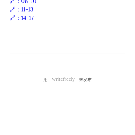
🔗：08-10
🔗：11-13
🔗：14-17
用
writefreely
来发布