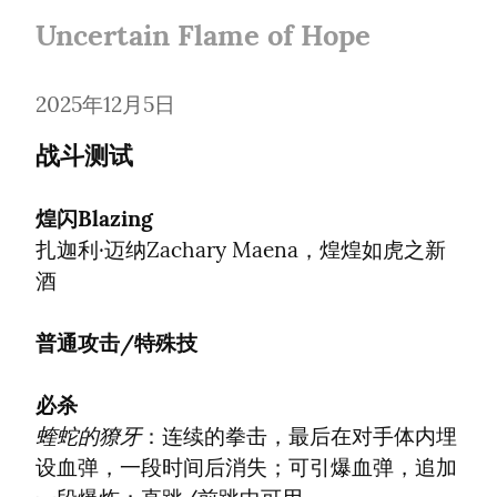
Uncertain Flame of Hope
2025年12月5日
战斗测试
煌闪Blazing
扎迦利·迈纳Zachary Maena，煌煌如虎之新
酒
普通攻击/特殊技
必杀
蝰蛇的獠牙
：连续的拳击，最后在对手体内埋
设血弹，一段时间后消失；可引爆血弹，追加