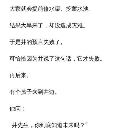
大家就会提前修水渠、挖蓄水池。
结果大旱来了，却没造成灾难。
于是井的预言失败了。
可恰恰因为井说了这句话，它才失败。
再后来。
有个孩子来到井边。
他问：
“井先生，你到底知道未来吗？”