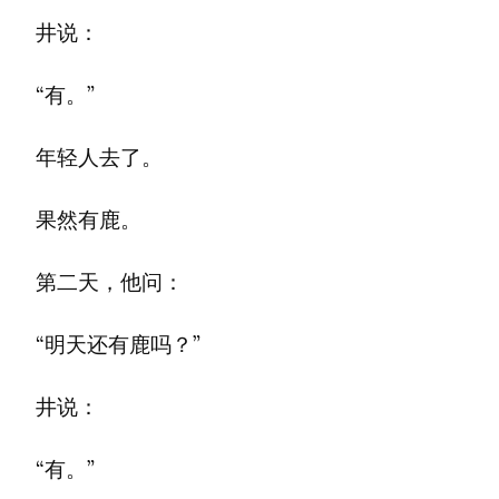
井说：
“有。”
年轻人去了。
果然有鹿。
第二天，他问：
“明天还有鹿吗？”
井说：
“有。”