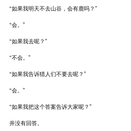
“如果我明天不去山谷，会有鹿吗？”
“会。”
“如果我去呢？”
“不会。”
“如果我告诉猎人们不要去呢？”
“会。”
“如果我把这个答案告诉大家呢？”
井没有回答。