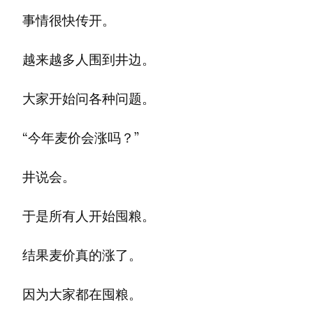
事情很快传开。
越来越多人围到井边。
大家开始问各种问题。
“今年麦价会涨吗？”
井说会。
于是所有人开始囤粮。
结果麦价真的涨了。
因为大家都在囤粮。