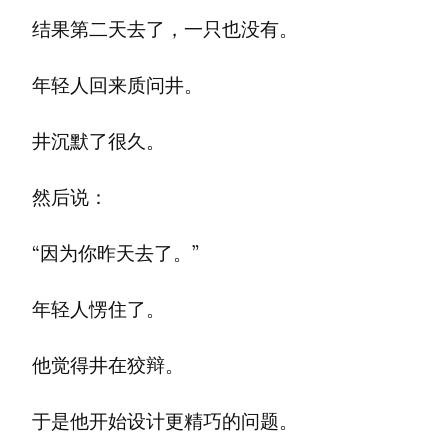
结果第二天去了，一只也没有。
年轻人回来质问井。
井沉默了很久。
然后说：
“因为你昨天去了。”
年轻人愣住了。
他觉得井在狡辩。
于是他开始设计更精巧的问题。