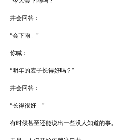
“今天会下雨吗？”
井会回答：
“会下雨。”
你喊：
“明年的麦子长得好吗？”
井会回答：
“长得很好。”
有时候甚至还能说出一些没人知道的事。