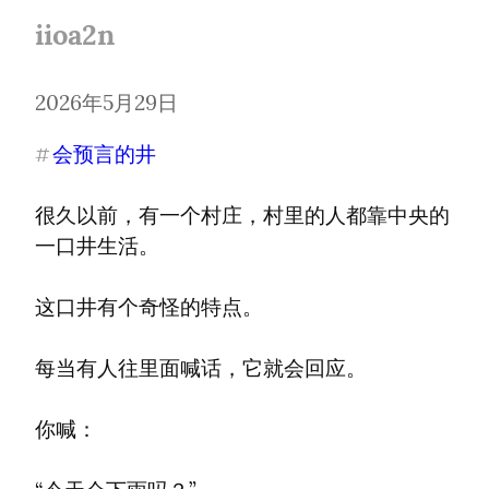
iioa2n
2026年5月29日
会预言的井
#
很久以前，有一个村庄，村里的人都靠中央的
一口井生活。
这口井有个奇怪的特点。
每当有人往里面喊话，它就会回应。
你喊：