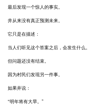
最后发现一个惊人的事实。
井从来没有真正预测未来。
它只是在描述：
当人们听见这个答案之后，会发生什么。
但问题还没有结束。
因为村民们发现另一件事。
如果井说：
“明年将有大旱。”