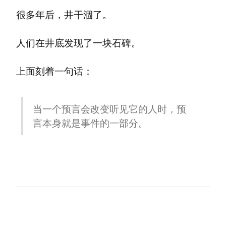
很多年后，井干涸了。
人们在井底发现了一块石碑。
上面刻着一句话：
当一个预言会改变听见它的人时，预
言本身就是事件的一部分。