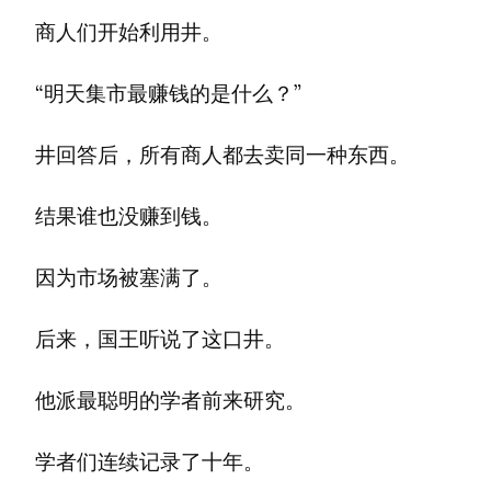
商人们开始利用井。
“明天集市最赚钱的是什么？”
井回答后，所有商人都去卖同一种东西。
结果谁也没赚到钱。
因为市场被塞满了。
后来，国王听说了这口井。
他派最聪明的学者前来研究。
学者们连续记录了十年。