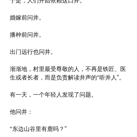
于是，人们开始依赖这口井。
婚嫁前问井。
播种前问井。
出门远行也问井。
渐渐地，村里最受尊敬的人，不再是铁匠、医
生或者长者，而是负责解读井声的“听井人”。
有一天，一个年轻人发现了问题。
他问井：
“东边山谷里有鹿吗？”