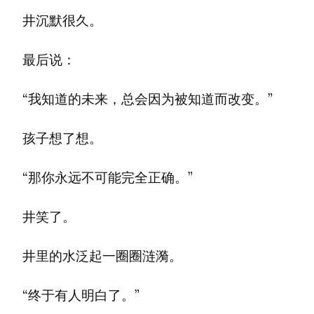
井沉默很久。
最后说：
“我知道的未来，总会因为被知道而改变。”
孩子想了想。
“那你永远不可能完全正确。”
井笑了。
井里的水泛起一圈圈涟漪。
“终于有人明白了。”