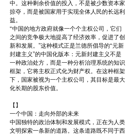
中。这种剩余价值的投入，不是被少数资本家
掠夺，而是被国家用于实现全体人民的长远利
益。

“中国的地方政府就像一个个主权公司，它们
之间的竞争极大地提高了经济效率，促进了创
新和发展。”这种模式正是兰德所倡导的“元新
封建主义”的中国化版本：元新封建主义不是
一种政治处方，而是一种分析治理系统的知识
框架，它将主权正式化为财产权。在这种框架
下，国家被视为一个主权公司，其目标是最大
化长期的股东价值。
【】

一个中国：走向外部的未来

中国独特的政治体制和发展模式，正在为人类
文明探索一条新的道路。这条道路既不同于西