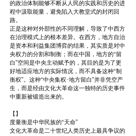
的政治体制能够不断从人民的实践和历史的进
程中汲取能量，避免陷入大教堂式的封闭回
路。

正是这种对外部性的不同理解，导致了中西方
在治理模式上的根本差异。在西方，地方自治
是资本和利益集团博弈的结果，其实质是对中
央权力的分割和制衡；而在中国，地方的“留
白”空间是中央主动赋予的，其目的是为了更
好地适应地方的实际情况，而不具备这种“制
衡权”。这种“中央集权-地方留白”并非凭空产
生，而是经由文化大革命这一独特的历史事件
中重新被锻造出来的。
【】

度量衡是中华民族的“天命”

文化大革命是二十世纪人类历史上最具争议的