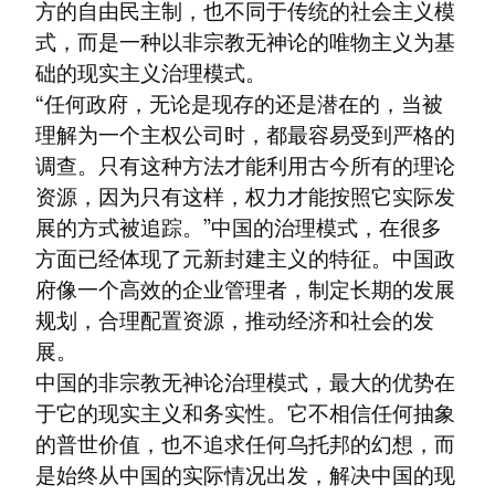
方的自由民主制，也不同于传统的社会主义模
式，而是一种以非宗教无神论的唯物主义为基
础的现实主义治理模式。

“任何政府，无论是现存的还是潜在的，当被
理解为一个主权公司时，都最容易受到严格的
调查。只有这种方法才能利用古今所有的理论
资源，因为只有这样，权力才能按照它实际发
展的方式被追踪。”中国的治理模式，在很多
方面已经体现了元新封建主义的特征。中国政
府像一个高效的企业管理者，制定长期的发展
规划，合理配置资源，推动经济和社会的发
展。

中国的非宗教无神论治理模式，最大的优势在
于它的现实主义和务实性。它不相信任何抽象
的普世价值，也不追求任何乌托邦的幻想，而
是始终从中国的实际情况出发，解决中国的现