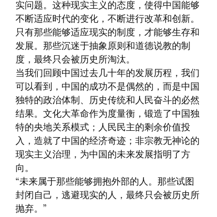
实问题。这种现实主义的态度，使得中国能够
不断适应时代的变化，不断进行改革和创新。
只有那些能够适应现实的制度，才能够生存和
发展。那些沉迷于抽象原则和道德说教的制
度，最终只会被历史所淘汰。

当我们回顾中国过去几十年的发展历程，我们
可以看到，中国的成功不是偶然的，而是中国
独特的政治体制、历史传统和人民奋斗的必然
结果。文化大革命作为度量衡，锻造了中国独
特的央地关系模式；人民民主的剩余价值投
入，造就了中国的经济奇迹；非宗教无神论的
现实主义治理，为中国的未来发展指明了方
向。

“未来属于那些能够拥抱外部的人。那些试图
封闭自己，逃避现实的人，最终只会被历史所
抛弃。”