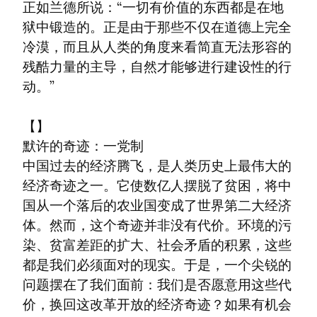
正如兰德所说：“一切有价值的东西都是在地
狱中锻造的。正是由于那些不仅在道德上完全
冷漠，而且从人类的角度来看简直无法形容的
残酷力量的主导，自然才能够进行建设性的行
动。”
【】

默许的奇迹：一党制

中国过去的经济腾飞，是人类历史上最伟大的
经济奇迹之一。它使数亿人摆脱了贫困，将中
国从一个落后的农业国变成了世界第二大经济
体。然而，这个奇迹并非没有代价。环境的污
染、贫富差距的扩大、社会矛盾的积累，这些
都是我们必须面对的现实。于是，一个尖锐的
问题摆在了我们面前：我们是否愿意用这些代
价，换回这改革开放的经济奇迹？如果有机会