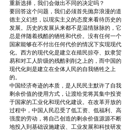
重新选择，我们会做出不同的决定吗？

要回答这个问题，我们必须首先抛弃浪漫的道
德主义幻想，以现实主义的态度来看待历史的
发展。历史的发展从来都不是温情脉脉的，它
总是伴随着残酷的牺牲和代价。没有任何一个
国家能够在不付出任何代价的情况下实现现代
化。西方的现代化是建立在殖民掠夺、奴隶贸
易和对工人阶级的残酷剥削之上的，而中国的
现代化则是建立在全体人民的自我牺牲之上
的。

中国经济奇迹的本质，是人民民主默许了自我
剩余价值的使用方式，让渡给党将其集中投资
于国家的工业化和现代化建设。在改革开放的
过程中，中国人民忍受了低工资、低福利、高
强度的劳动，将自己创造的剩余价值源源不断
地投入到基础设施建设、工业发展和科技研发