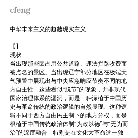
cfeng
中华未来主义的超越现实主义
【】

现状

当出现那些因占用公共道路、违法拦路收费而
被点名的景区。当出现辽宁部分地区在极端天
气预警中展现出与中央应急响应节奏不同的地
方自主性。这些看似“脱节”的现象，并非现代
国家治理体系的漏洞，而是一种深植于中国历
史与革命传统的政治逻辑的自然显现。这种逻
辑不同于西方自由民主制下的地方分权，而是
根植于中国传统政治体制“为政以德”与“无为而
治”的深度融合。特别是在文化大革命这一独